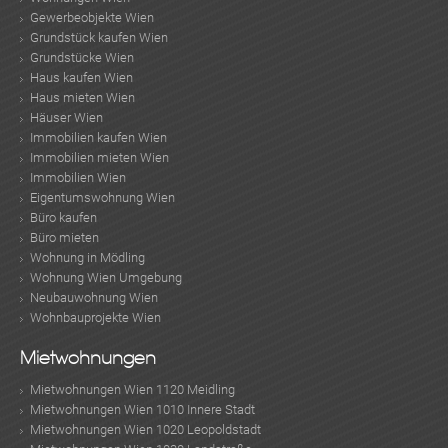
Gewerbeobjekte Wien
TE
Grundstück kaufen Wien
Grundstücke Wien
Haus kaufen Wien
Haus mieten Wien
Häuser Wien
Immobilien kaufen Wien
Immobilien mieten Wien
Immobilien Wien
Eigentumswohnung Wien
Büro kaufen
Büro mieten
Wohnung in Mödling
Wohnung Wien Umgebung
KLIS
Neubauwohnung Wien
Wohnbauprojekte Wien
Mietwohnungen
Mietwohnungen Wien 1120 Meidling
Mietwohnungen Wien 1010 Innere Stadt
Mietwohnungen Wien 1020 Leopoldstadt