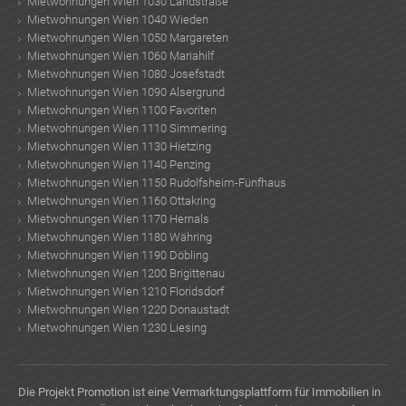
Mietwohnungen Wien 1030 Landstraße
Mietwohnungen Wien 1040 Wieden
Mietwohnungen Wien 1050 Margareten
Mietwohnungen Wien 1060 Mariahilf
Mietwohnungen Wien 1080 Josefstadt
Mietwohnungen Wien 1090 Alsergrund
TE
Mietwohnungen Wien 1100 Favoriten
Mietwohnungen Wien 1110 Simmering
Mietwohnungen Wien 1130 Hietzing
Mietwohnungen Wien 1140 Penzing
Mietwohnungen Wien 1150 Rudolfsheim-Fünfhaus
Mietwohnungen Wien 1160 Ottakring
Mietwohnungen Wien 1170 Hernals
Mietwohnungen Wien 1180 Währing
Mietwohnungen Wien 1190 Döbling
Mietwohnungen Wien 1200 Brigittenau
Mietwohnungen Wien 1210 Floridsdorf
Mietwohnungen Wien 1220 Donaustadt
Mietwohnungen Wien 1230 Liesing
Die Projekt Promotion ist eine Vermarktungsplattform für Immobilien in