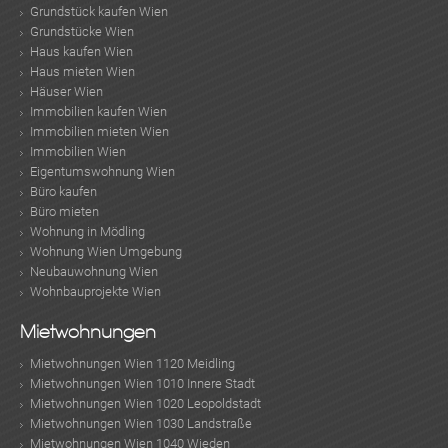
Grundstück kaufen Wien
Grundstücke Wien
Haus kaufen Wien
Haus mieten Wien
Häuser Wien
Immobilien kaufen Wien
Immobilien mieten Wien
Immobilien Wien
Eigentumswohnung Wien
Büro kaufen
Büro mieten
Wohnung in Mödling
Wohnung Wien Umgebung
Neubauwohnung Wien
Wohnbauprojekte Wien
Mietwohnungen
Mietwohnungen Wien 1120 Meidling
Mietwohnungen Wien 1010 Innere Stadt
Mietwohnungen Wien 1020 Leopoldstadt
Mietwohnungen Wien 1030 Landstraße
Mietwohnungen Wien 1040 Wieden