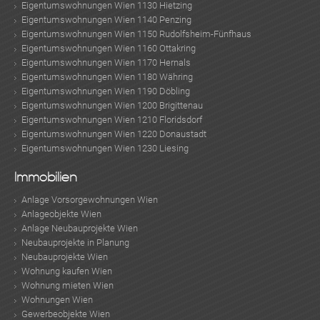
Eigentumswohnungen Wien 1130 Hietzing
Eigentumswohnungen Wien 1140 Penzing
Eigentumswohnungen Wien 1150 Rudolfsheim-Fünfhaus
Eigentumswohnungen Wien 1160 Ottakring
Eigentumswohnungen Wien 1170 Hernals
Eigentumswohnungen Wien 1180 Währing
Eigentumswohnungen Wien 1190 Döbling
Eigentumswohnungen Wien 1200 Brigittenau
Eigentumswohnungen Wien 1210 Floridsdorf
Eigentumswohnungen Wien 1220 Donaustadt
Eigentumswohnungen Wien 1230 Liesing
Immobilien
Anlage Vorsorgewohnungen Wien
Anlageobjekte Wien
Anlage Neubauprojekte Wien
Neubauprojekte in Planung
Neubauprojekte Wien
Wohnung kaufen Wien
Wohnung mieten Wien
Wohnungen Wien
Gewerbeobjekte Wien