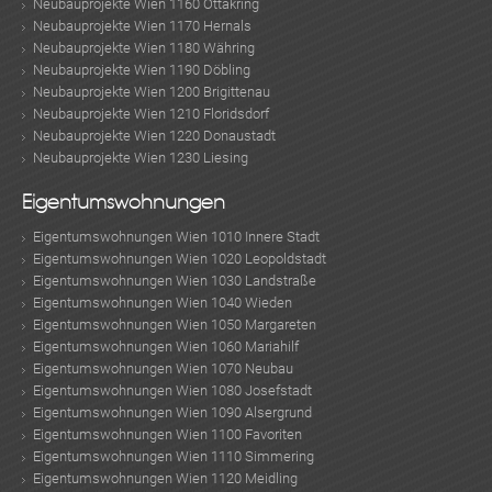
Neubauprojekte Wien 1160 Ottakring
Neubauprojekte Wien 1170 Hernals
Neubauprojekte Wien 1180 Währing
Neubauprojekte Wien 1190 Döbling
Neubauprojekte Wien 1200 Brigittenau
Neubauprojekte Wien 1210 Floridsdorf
Neubauprojekte Wien 1220 Donaustadt
Neubauprojekte Wien 1230 Liesing
Eigentumswohnungen
Eigentumswohnungen Wien 1010 Innere Stadt
Eigentumswohnungen Wien 1020 Leopoldstadt
Eigentumswohnungen Wien 1030 Landstraße
Eigentumswohnungen Wien 1040 Wieden
Eigentumswohnungen Wien 1050 Margareten
Eigentumswohnungen Wien 1060 Mariahilf
Eigentumswohnungen Wien 1070 Neubau
Eigentumswohnungen Wien 1080 Josefstadt
Eigentumswohnungen Wien 1090 Alsergrund
Eigentumswohnungen Wien 1100 Favoriten
Eigentumswohnungen Wien 1110 Simmering
Eigentumswohnungen Wien 1120 Meidling