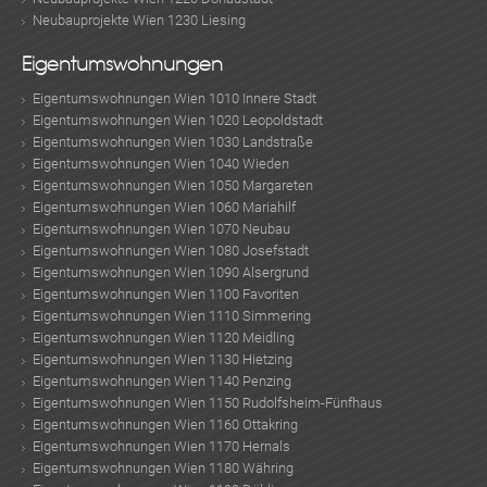
Neubauprojekte Wien 1230 Liesing
Eigentumswohnungen
Eigentumswohnungen Wien 1010 Innere Stadt
Eigentumswohnungen Wien 1020 Leopoldstadt
Eigentumswohnungen Wien 1030 Landstraße
Eigentumswohnungen Wien 1040 Wieden
Eigentumswohnungen Wien 1050 Margareten
Eigentumswohnungen Wien 1060 Mariahilf
Eigentumswohnungen Wien 1070 Neubau
Eigentumswohnungen Wien 1080 Josefstadt
Eigentumswohnungen Wien 1090 Alsergrund
Eigentumswohnungen Wien 1100 Favoriten
Eigentumswohnungen Wien 1110 Simmering
Eigentumswohnungen Wien 1120 Meidling
Eigentumswohnungen Wien 1130 Hietzing
Eigentumswohnungen Wien 1140 Penzing
Eigentumswohnungen Wien 1150 Rudolfsheim-Fünfhaus
Eigentumswohnungen Wien 1160 Ottakring
Eigentumswohnungen Wien 1170 Hernals
Eigentumswohnungen Wien 1180 Währing