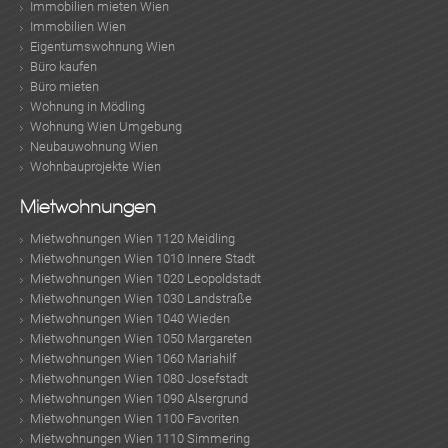
Immobilien mieten Wien
Immobilien Wien
Eigentumswohnung Wien
Büro kaufen
Büro mieten
Wohnung in Mödling
Wohnung Wien Umgebung
Neubauwohnung Wien
Wohnbauprojekte Wien
Mietwohnungen
Mietwohnungen Wien 1120 Meidling
Mietwohnungen Wien 1010 Innere Stadt
Mietwohnungen Wien 1020 Leopoldstadt
Mietwohnungen Wien 1030 Landstraße
Mietwohnungen Wien 1040 Wieden
Mietwohnungen Wien 1050 Margareten
Mietwohnungen Wien 1060 Mariahilf
Mietwohnungen Wien 1080 Josefstadt
Mietwohnungen Wien 1090 Alsergrund
Mietwohnungen Wien 1100 Favoriten
Mietwohnungen Wien 1110 Simmering