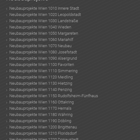
Neubauprojekte Wien 1010 Innere Stadt
Neubauprojekte Wien 1020 Leopoldstadt
Neubauprojekte Wien 1030 Landstraße
Neubauprojekte Wien 1040 Wieden
Neubauprojekte Wien 1050 Margareten
Neubauprojekte Wien 1060 Mariahilf
Neubauprojekte Wien 1070 Neubau
Neubauprojekte Wien 1080 Josefstadt
Neubauprojekte Wien 1090 Alsergrund
Neubauprojekte Wien 1100 Favoriten
Neubauprojekte Wien 1110 Simmering
Neubauprojekte Wien 1120 Meidling
Neubauprojekte Wien 1130 Hietzing
Neubauprojekte Wien 1140 Penzing
Neubauprojekte Wien 1150 Rudolfsheim-Fünfhaus
Neubauprojekte Wien 1160 Ottakring
Neubauprojekte Wien 1170 Hernals
Neubauprojekte Wien 1180 Währing
Neubauprojekte Wien 1190 Döbling
Neubauprojekte Wien 1200 Brigittenau
Neubauprojekte Wien 1210 Floridsdorf
Neubauprojekte Wien 1220 Donaustadt