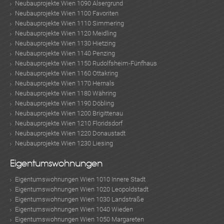
Neubauprojekte Wien 1090 Alsergrund
Neubauprojekte Wien 1100 Favoriten
Neubauprojekte Wien 1110 Simmering
Neubauprojekte Wien 1120 Meidling
Neubauprojekte Wien 1130 Hietzing
Neubauprojekte Wien 1140 Penzing
Neubauprojekte Wien 1150 Rudolfsheim-Fünfhaus
Neubauprojekte Wien 1160 Ottakring
Neubauprojekte Wien 1170 Hernals
Neubauprojekte Wien 1180 Währing
Neubauprojekte Wien 1190 Döbling
Neubauprojekte Wien 1200 Brigittenau
Neubauprojekte Wien 1210 Floridsdorf
Neubauprojekte Wien 1220 Donaustadt
Neubauprojekte Wien 1230 Liesing
Eigentumswohnungen
Eigentumswohnungen Wien 1010 Innere Stadt
Eigentumswohnungen Wien 1020 Leopoldstadt
Eigentumswohnungen Wien 1030 Landstraße
Eigentumswohnungen Wien 1040 Wieden
Eigentumswohnungen Wien 1050 Margareten