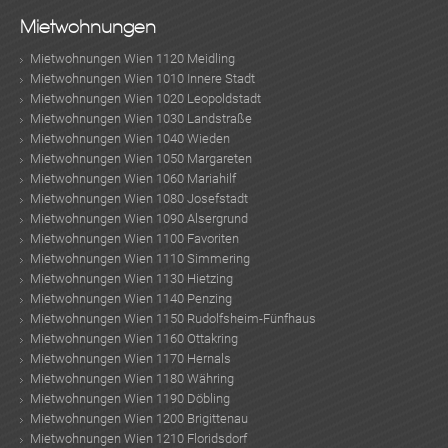
Mietwohnungen
Mietwohnungen Wien 1120 Meidling
Mietwohnungen Wien 1010 Innere Stadt
Mietwohnungen Wien 1020 Leopoldstadt
Mietwohnungen Wien 1030 Landstraße
Mietwohnungen Wien 1040 Wieden
Mietwohnungen Wien 1050 Margareten
Mietwohnungen Wien 1060 Mariahilf
Mietwohnungen Wien 1080 Josefstadt
Mietwohnungen Wien 1090 Alsergrund
Mietwohnungen Wien 1100 Favoriten
Mietwohnungen Wien 1110 Simmering
Mietwohnungen Wien 1130 Hietzing
Mietwohnungen Wien 1140 Penzing
Mietwohnungen Wien 1150 Rudolfsheim-Fünfhaus
Mietwohnungen Wien 1160 Ottakring
Mietwohnungen Wien 1170 Hernals
Mietwohnungen Wien 1180 Währing
Mietwohnungen Wien 1190 Döbling
Mietwohnungen Wien 1200 Brigittenau
Mietwohnungen Wien 1210 Floridsdorf