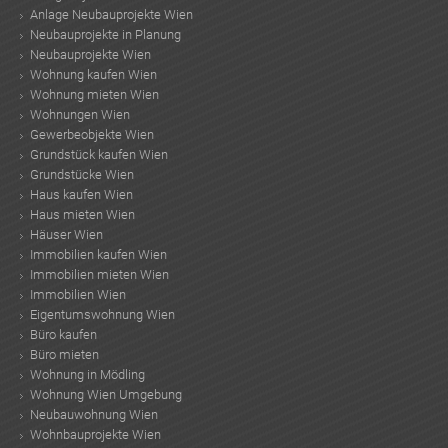
Anlage Neubauprojekte Wien
Neubauprojekte in Planung
Neubauprojekte Wien
Wohnung kaufen Wien
Wohnung mieten Wien
Wohnungen Wien
Gewerbeobjekte Wien
Grundstück kaufen Wien
Grundstücke Wien
Haus kaufen Wien
Haus mieten Wien
Häuser Wien
Immobilien kaufen Wien
Immobilien mieten Wien
Immobilien Wien
Eigentumswohnung Wien
Büro kaufen
Büro mieten
Wohnung in Mödling
Wohnung Wien Umgebung
Neubauwohnung Wien
Wohnbauprojekte Wien