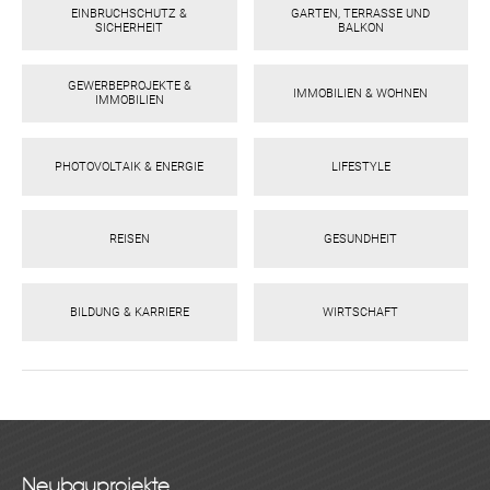
EINBRUCHSCHUTZ &
GARTEN, TERRASSE UND
SICHERHEIT
BALKON
GEWERBEPROJEKTE &
IMMOBILIEN & WOHNEN
IMMOBILIEN
PHOTOVOLTAIK & ENERGIE
LIFESTYLE
REISEN
GESUNDHEIT
BILDUNG & KARRIERE
WIRTSCHAFT
Neubauprojekte