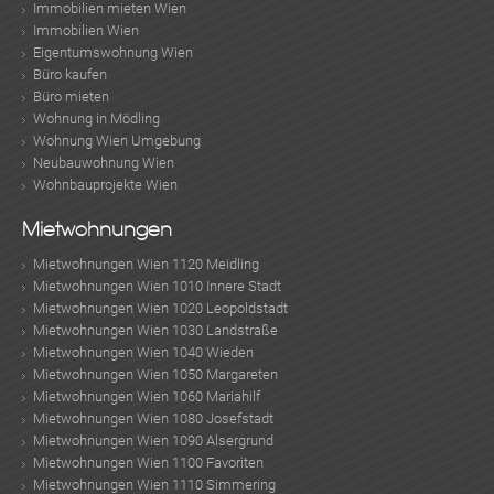
Immobilien mieten Wien
Immobilien Wien
Eigentumswohnung Wien
Büro kaufen
Büro mieten
Wohnung in Mödling
Wohnung Wien Umgebung
Neubauwohnung Wien
Wohnbauprojekte Wien
Mietwohnungen
Mietwohnungen Wien 1120 Meidling
Mietwohnungen Wien 1010 Innere Stadt
Mietwohnungen Wien 1020 Leopoldstadt
Mietwohnungen Wien 1030 Landstraße
Mietwohnungen Wien 1040 Wieden
Mietwohnungen Wien 1050 Margareten
Mietwohnungen Wien 1060 Mariahilf
Mietwohnungen Wien 1080 Josefstadt
Mietwohnungen Wien 1090 Alsergrund
Mietwohnungen Wien 1100 Favoriten
Mietwohnungen Wien 1110 Simmering