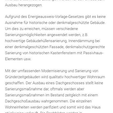
Ausbau herangezogen.
Aufgrund des Energieausweis-Vorlage-Gesetzes gibt es keine
Ausnahme für historische oder denkmalgeschützte Gebäude.
Um dies zu erreichen, müssen verschiedene
Sanierungsmöglichkeiten angewendet werden, z.B.
hochwertige Gebäudehüllensanierung, Innendämmung bei
einer denkmalgeschützten Fassade, denkmalschutzgerechte
Sanierung von historischen Kastenfenstern mit Passivhaus-
Elementen usw.
Mit der umfassenden Modernisierung und Sanierung von
Gründerzeitgebäuden wird qualitativ hochwertiger Wohnraum
geschaffen. Der Ausbau eines Dachgeschosses stellt keine
Sanierungsmaßnahme dar, oftmals werden aber
Sanierungsmaßnahmen im Bestand zeitgleich mit einem
Dachgeschoßausbau wahrgenommen. Die einzelnen
Wohneinheiten werden parifiziert und somit wird das Haus