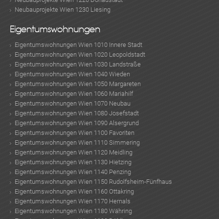
Neubauprojekte Wien 1230 Liesing
Eigentumswohnungen
Eigentumswohnungen Wien 1010 Innere Stadt
Eigentumswohnungen Wien 1020 Leopoldstadt
Eigentumswohnungen Wien 1030 Landstraße
Eigentumswohnungen Wien 1040 Wieden
Eigentumswohnungen Wien 1050 Margareten
Eigentumswohnungen Wien 1060 Mariahilf
ok
am
t
in
up
Eigentumswohnungen Wien 1070 Neubau
Eigentumswohnungen Wien 1080 Josefstadt
Eigentumswohnungen Wien 1090 Alsergrund
Eigentumswohnungen Wien 1100 Favoriten
Eigentumswohnungen Wien 1110 Simmering
Eigentumswohnungen Wien 1120 Meidling
Eigentumswohnungen Wien 1130 Hietzing
Eigentumswohnungen Wien 1140 Penzing
Eigentumswohnungen Wien 1150 Rudolfsheim-Fünfhaus
Eigentumswohnungen Wien 1160 Ottakring
Eigentumswohnungen Wien 1170 Hernals
Eigentumswohnungen Wien 1180 Währing