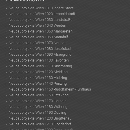
Neubauprojekte Wien 1010 Innere Stadt
Neubauprojekte Wien 1020 Leopoldstadt
Neubauprojekte Wien 1030 Landstraße
Neubauprojekte Wien 1040 Wieden
Neubauprojekte Wien 1050 Margareten
Neubauprojekte Wien 1060 Mariahilf
Neubauprojekte Wien 1070 Neubau
Neubauprojekte Wien 1080 Josefstadt
Neubauprojekte Wien 1090 Alsergrund
Neubauprojekte Wien 1100 Favoriten
Neubauprojekte Wien 1110 Simmering
Neubauprojekte Wien 1120 Meidling
Neubauprojekte Wien 1130 Hietzing
Neubauprojekte Wien 1140 Penzing
Neubauprojekte Wien 1150 Rudolfsheim-Fünfhaus
Neubauprojekte Wien 1160 Ottakring
Neubauprojekte Wien 1170 Hernals
Neubauprojekte Wien 1180 Währing
Neubauprojekte Wien 1190 Döbling
Neubauprojekte Wien 1200 Brigittenau
Neubauprojekte Wien 1210 Floridsdorf
Neubauprojekte Wien 1220 Donaustadt