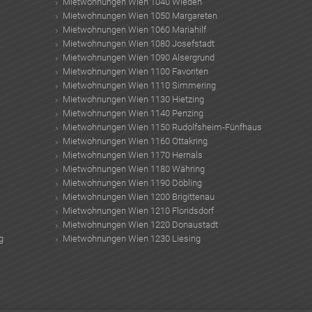
Mietwohnungen Wien 1040 Wieden
Mietwohnungen Wien 1050 Margareten
Mietwohnungen Wien 1060 Mariahilf
Mietwohnungen Wien 1080 Josefstadt
Mietwohnungen Wien 1090 Alsergrund
Mietwohnungen Wien 1100 Favoriten
Mietwohnungen Wien 1110 Simmering
Mietwohnungen Wien 1130 Hietzing
Mietwohnungen Wien 1140 Penzing
Mietwohnungen Wien 1150 Rudolfsheim-Fünfhaus
Mietwohnungen Wien 1160 Ottakring
Mietwohnungen Wien 1170 Hernals
Mietwohnungen Wien 1180 Währing
Mietwohnungen Wien 1190 Döbling
Mietwohnungen Wien 1200 Brigittenau
Mietwohnungen Wien 1210 Floridsdorf
Mietwohnungen Wien 1220 Donaustadt
g
Mietwohnungen Wien 1230 Liesing