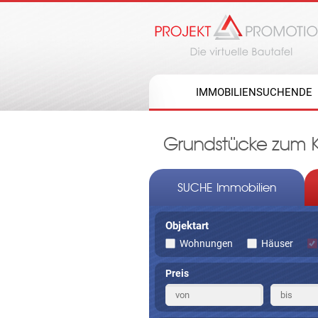
IMMOBILIENSUCHENDE
Grundstücke zum Ka
SUCHE Immobilien
Objektart
Wohnungen
Häuser
Preis