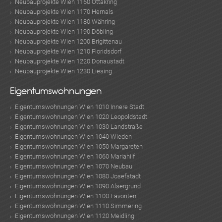
Neubauprojekte Wien 1160 Ottakring
Neubauprojekte Wien 1170 Hernals
Neubauprojekte Wien 1180 Währing
Neubauprojekte Wien 1190 Döbling
Neubauprojekte Wien 1200 Brigittenau
Neubauprojekte Wien 1210 Floridsdorf
Neubauprojekte Wien 1220 Donaustadt
Neubauprojekte Wien 1230 Liesing
Eigentumswohnungen
Eigentumswohnungen Wien 1010 Innere Stadt
Eigentumswohnungen Wien 1020 Leopoldstadt
Eigentumswohnungen Wien 1030 Landstraße
Eigentumswohnungen Wien 1040 Wieden
Eigentumswohnungen Wien 1050 Margareten
Eigentumswohnungen Wien 1060 Mariahilf
Eigentumswohnungen Wien 1070 Neubau
Eigentumswohnungen Wien 1080 Josefstadt
Eigentumswohnungen Wien 1090 Alsergrund
Eigentumswohnungen Wien 1100 Favoriten
Eigentumswohnungen Wien 1110 Simmering
Eigentumswohnungen Wien 1120 Meidling