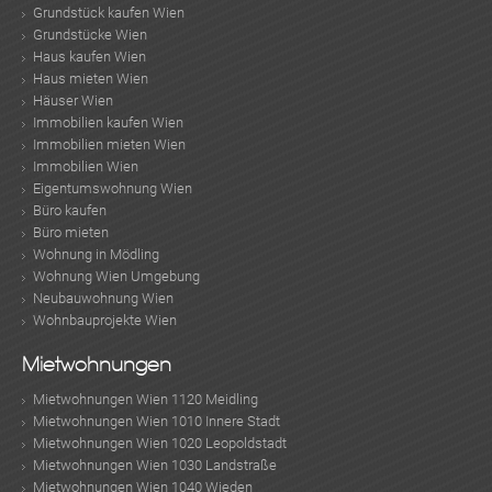
Grundstück kaufen Wien
Grundstücke Wien
Haus kaufen Wien
Haus mieten Wien
Häuser Wien
Immobilien kaufen Wien
Immobilien mieten Wien
Immobilien Wien
Eigentumswohnung Wien
Büro kaufen
Büro mieten
Wohnung in Mödling
Wohnung Wien Umgebung
Neubauwohnung Wien
Wohnbauprojekte Wien
Mietwohnungen
Mietwohnungen Wien 1120 Meidling
Mietwohnungen Wien 1010 Innere Stadt
Mietwohnungen Wien 1020 Leopoldstadt
Mietwohnungen Wien 1030 Landstraße
Mietwohnungen Wien 1040 Wieden