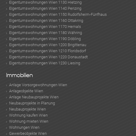
Eigentumswohnungen Wien 1130 Hietzing
Eigentumswohnungen Wien 1140 Penzing
Eigentumswohnungen Wien 1150 Rudolfsheim-Fünfhaus
Eigentumswohnungen Wien 1160 Ottakring
Eigentumswohnungen Wien 1170 Hernals
Eigentumswohnungen Wien 1180 Währing
Eigentumswohnungen Wien 1190 Döbling
Eigentumswohnungen Wien 1200 Brigittenau
Eigentumswohnungen Wien 1210 Floridsdorf
Eigentumswohnungen Wien 1220 Donaustadt
Eigentumswohnungen Wien 1230 Liesing
Immobilien
Anlage Vorsorgewohnungen Wien
Anlageobjekte Wien
Anlage Neubauprojekte Wien
Neubauprojekte in Planung
Neubauprojekte Wien
Wohnung kaufen Wien
Wohnung mieten Wien
Wohnungen Wien
Gewerbeobjekte Wien