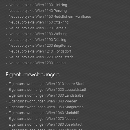
MER
Neubauprojekte Wien 1130 Hietzing
Neubauprojekte Wien 1140 Penzing
Neubauprojekte Wien 1150 Rudolfsheim-Fünfhaus
Neubauprojekte Wien 1160 Ottakring
Neubauprojekte Wien 1170 Hernals
Neubauprojekte Wien 1180 Währing
Neubauprojekte Wien 1190 Döbling
Neubauprojekte Wien 1200 Brigittenau
Neubauprojekte Wien 1210 Floridsdorf
Neubauprojekte Wien 1220 Donaustadt
Neubauprojekte Wien 1230 Liesing
Eigentumswohnungen
Eigentumswohnungen Wien 1010 Innere Stadt
Eigentumswohnungen Wien 1020 Leopoldstadt
Eigentumswohnungen Wien 1030 Landstraße
Eigentumswohnungen Wien 1040 Wieden
Eigentumswohnungen Wien 1050 Margareten
Eigentumswohnungen Wien 1060 Mariahilf
Eigentumswohnungen Wien 1070 Neubau
Eigentumswohnungen Wien 1080 Josefstadt