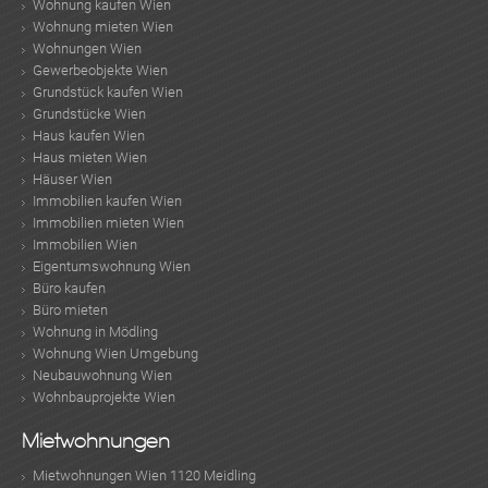
Wohnung kaufen Wien
Wohnung mieten Wien
Wohnungen Wien
Gewerbeobjekte Wien
Grundstück kaufen Wien
Grundstücke Wien
Haus kaufen Wien
Haus mieten Wien
Häuser Wien
Immobilien kaufen Wien
Immobilien mieten Wien
Immobilien Wien
Eigentumswohnung Wien
Büro kaufen
Büro mieten
Wohnung in Mödling
Wohnung Wien Umgebung
Neubauwohnung Wien
Wohnbauprojekte Wien
Mietwohnungen
KLIS
Mietwohnungen Wien 1120 Meidling