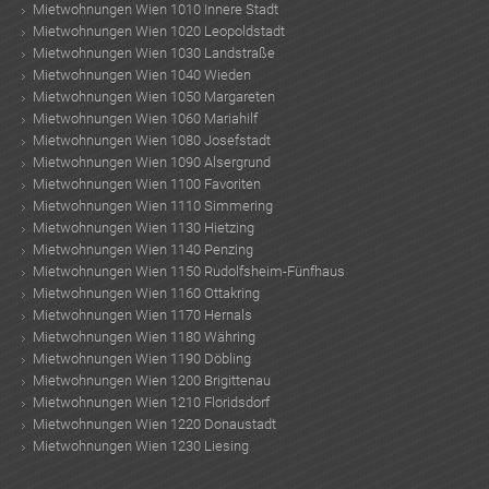
Mietwohnungen Wien 1010 Innere Stadt
Mietwohnungen Wien 1020 Leopoldstadt
Mietwohnungen Wien 1030 Landstraße
Mietwohnungen Wien 1040 Wieden
Mietwohnungen Wien 1050 Margareten
Mietwohnungen Wien 1060 Mariahilf
Mietwohnungen Wien 1080 Josefstadt
Mietwohnungen Wien 1090 Alsergrund
Mietwohnungen Wien 1100 Favoriten
Mietwohnungen Wien 1110 Simmering
Mietwohnungen Wien 1130 Hietzing
Mietwohnungen Wien 1140 Penzing
Mietwohnungen Wien 1150 Rudolfsheim-Fünfhaus
Mietwohnungen Wien 1160 Ottakring
Mietwohnungen Wien 1170 Hernals
Mietwohnungen Wien 1180 Währing
Mietwohnungen Wien 1190 Döbling
Mietwohnungen Wien 1200 Brigittenau
Mietwohnungen Wien 1210 Floridsdorf
Mietwohnungen Wien 1220 Donaustadt
Mietwohnungen Wien 1230 Liesing