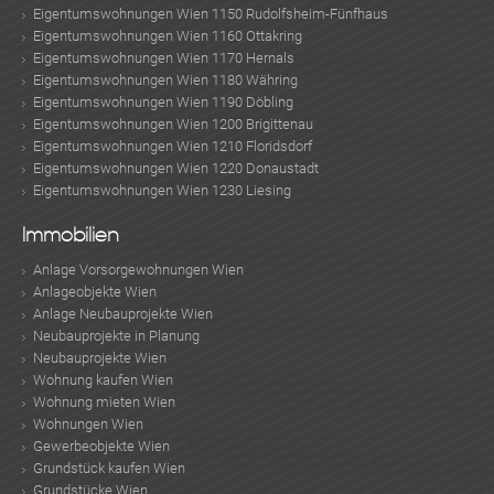
Eigentumswohnungen Wien 1150 Rudolfsheim-Fünfhaus
Eigentumswohnungen Wien 1160 Ottakring
Eigentumswohnungen Wien 1170 Hernals
Eigentumswohnungen Wien 1180 Währing
Eigentumswohnungen Wien 1190 Döbling
Eigentumswohnungen Wien 1200 Brigittenau
Eigentumswohnungen Wien 1210 Floridsdorf
Eigentumswohnungen Wien 1220 Donaustadt
Eigentumswohnungen Wien 1230 Liesing
Immobilien
Anlage Vorsorgewohnungen Wien
Anlageobjekte Wien
Anlage Neubauprojekte Wien
Neubauprojekte in Planung
Neubauprojekte Wien
Wohnung kaufen Wien
Wohnung mieten Wien
Wohnungen Wien
Gewerbeobjekte Wien
Grundstück kaufen Wien
Grundstücke Wien