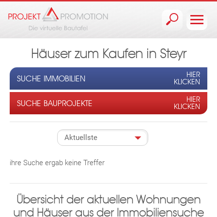
Jump to navigation
Häuser zum Kaufen in Steyr
HIER
SUCHE IMMOBILIEN
KLICKEN
HIER
SUCHE BAUPROJEKTE
KLICKEN
ihre Suche ergab keine Treffer
Übersicht der aktuellen Wohnungen
und Häuser aus der Immobiliensuche