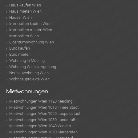
Haus kaufen Wien
Haus mieten Wien
Häuser Wien
Immobilien kaufen Wien
Immobilien mieten Wien
Immobilien Wien
Eigentumswohnung Wien
Büro kaufen
Büro mieten
Wohnung in Mödling
Wohnung Wien Umgebung
Neubauwohnung Wien
Wohnbauprojekte Wien
Mietwohnungen
Mietwohnungen Wien 1120 Meidling
Mietwohnungen Wien 1010 Innere Stadt
Mietwohnungen Wien 1020 Leopoldstadt
Mietwohnungen Wien 1030 Landstraße
Mietwohnungen Wien 1040 Wieden
Mietwohnungen Wien 1050 Margareten