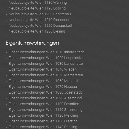
Neubauprojekte Wien 1180 Währing
Neubauprojekte Wien 1190 Döbling
Neubauprojekte Wien 1200 Brigittenau
Neubauprojekte Wien 1210 Floridsdorf
Neubauprojekte Wien 1220 Donaustadt
Neubauprojekte Wien 1230 Liesing
Eigentumswohnungen
Eigentumswohnungen Wien 1010 Innere Stadt
Eigentumswohnungen Wien 1020 Leopoldstadt
Eigentumswohnungen Wien 1030 Landstraße
Eigentumswohnungen Wien 1040 Wieden
Eigentumswohnungen Wien 1050 Margareten
Eigentumswohnungen Wien 1060 Mariahilf
Eigentumswohnungen Wien 1070 Neubau
Eigentumswohnungen Wien 1080 Josefstadt
Eigentumswohnungen Wien 1090 Alsergrund
Eigentumswohnungen Wien 1100 Favoriten
Eigentumswohnungen Wien 1110 Simmering
Eigentumswohnungen Wien 1120 Meidling
Eigentumswohnungen Wien 1130 Hietzing
Eigentumswohnungen Wien 1140 Penzing