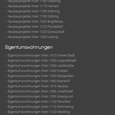
Neubauprojekte Wien 1160 Ottakring
Neubauprojekte Wien 1170 Hernals
Neubauprojekte Wien 1180 Währing
Neubauprojekte Wien 1190 Döbling
Neubauprojekte Wien 1200 Brigittenau
Neubauprojekte Wien 1210 Floridsdorf
Neubauprojekte Wien 1220 Donaustadt
Neubauprojekte Wien 1230 Liesing
Eigentumswohnungen
Eigentumswohnungen Wien 1010 Innere Stadt
Eigentumswohnungen Wien 1020 Leopoldstadt
Eigentumswohnungen Wien 1030 Landstraße
Eigentumswohnungen Wien 1040 Wieden
Eigentumswohnungen Wien 1050 Margareten
Eigentumswohnungen Wien 1060 Mariahilf
Eigentumswohnungen Wien 1070 Neubau
Eigentumswohnungen Wien 1080 Josefstadt
Eigentumswohnungen Wien 1090 Alsergrund
Eigentumswohnungen Wien 1100 Favoriten
Eigentumswohnungen Wien 1110 Simmering
Eigentumswohnungen Wien 1120 Meidling