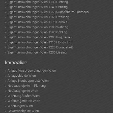
Eigentumswohnungen Wien 1130 Hietzing
Eigentumswohnungen Wien 1140 Penzing
Eigentumswohnungen Wien 1150 Rudolfsheim-Fünfhaus
Eigentumswohnungen Wien 1160 Ottakring
Eigentumswohnungen Wien 1170 Hernals
Eigentumswohnungen Wien 1180 Währing
Eigentumswohnungen Wien 1190 Döbling
Eigentumswohnungen Wien 1200 Brigittenau
Eigentumswohnungen Wien 1210 Floridsdorf
Eigentumswohnungen Wien 1220 Donaustadt
Eigentumswohnungen Wien 1230 Liesing
Immobilien
Anlage Vorsorgewohnungen Wien
Anlageobjekte Wien
Anlage Neubauprojekte Wien
Neubauprojekte in Planung
Neubauprojekte Wien
Wohnung kaufen Wien
Wohnung mieten Wien
Wohnungen Wien
Gewerbeobjekte Wien