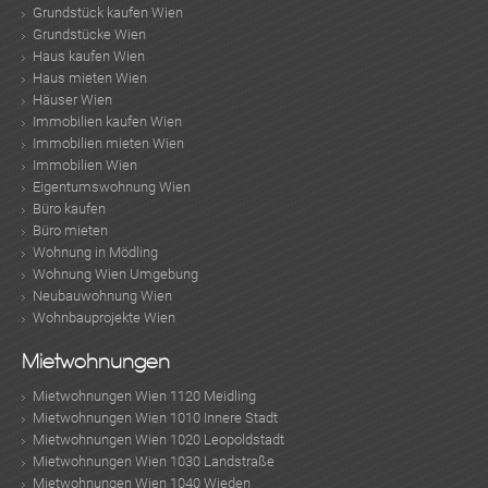
Grundstück kaufen Wien
Grundstücke Wien
Haus kaufen Wien
Haus mieten Wien
Häuser Wien
Immobilien kaufen Wien
Immobilien mieten Wien
Immobilien Wien
Eigentumswohnung Wien
Büro kaufen
Büro mieten
Wohnung in Mödling
Wohnung Wien Umgebung
Neubauwohnung Wien
Wohnbauprojekte Wien
Mietwohnungen
Mietwohnungen Wien 1120 Meidling
Mietwohnungen Wien 1010 Innere Stadt
Mietwohnungen Wien 1020 Leopoldstadt
Mietwohnungen Wien 1030 Landstraße
Mietwohnungen Wien 1040 Wieden