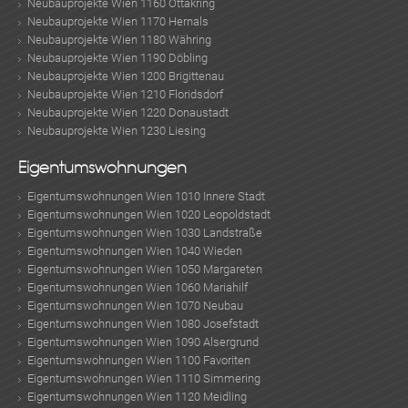
Neubauprojekte Wien 1160 Ottakring
Neubauprojekte Wien 1170 Hernals
Neubauprojekte Wien 1180 Währing
Neubauprojekte Wien 1190 Döbling
Neubauprojekte Wien 1200 Brigittenau
Neubauprojekte Wien 1210 Floridsdorf
Neubauprojekte Wien 1220 Donaustadt
Neubauprojekte Wien 1230 Liesing
Eigentumswohnungen
Eigentumswohnungen Wien 1010 Innere Stadt
Eigentumswohnungen Wien 1020 Leopoldstadt
Eigentumswohnungen Wien 1030 Landstraße
Eigentumswohnungen Wien 1040 Wieden
Eigentumswohnungen Wien 1050 Margareten
Eigentumswohnungen Wien 1060 Mariahilf
Eigentumswohnungen Wien 1070 Neubau
Eigentumswohnungen Wien 1080 Josefstadt
Eigentumswohnungen Wien 1090 Alsergrund
Eigentumswohnungen Wien 1100 Favoriten
Eigentumswohnungen Wien 1110 Simmering
Eigentumswohnungen Wien 1120 Meidling