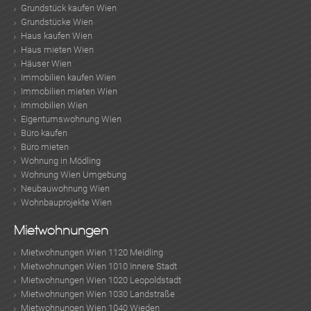
Grundstück kaufen Wien
Grundstücke Wien
Haus kaufen Wien
Haus mieten Wien
Häuser Wien
Immobilien kaufen Wien
Immobilien mieten Wien
Immobilien Wien
Eigentumswohnung Wien
Büro kaufen
Büro mieten
Wohnung in Mödling
Wohnung Wien Umgebung
Neubauwohnung Wien
Wohnbauprojekte Wien
Mietwohnungen
Mietwohnungen Wien 1120 Meidling
Mietwohnungen Wien 1010 Innere Stadt
Mietwohnungen Wien 1020 Leopoldstadt
Mietwohnungen Wien 1030 Landstraße
Mietwohnungen Wien 1040 Wieden