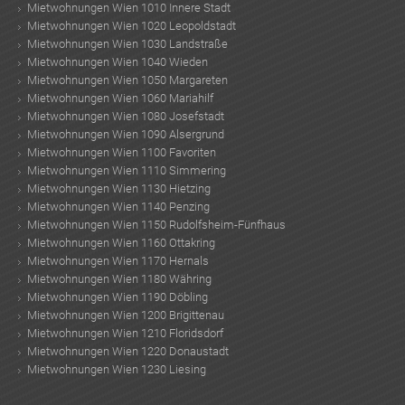
Mietwohnungen Wien 1010 Innere Stadt
Mietwohnungen Wien 1020 Leopoldstadt
Mietwohnungen Wien 1030 Landstraße
Mietwohnungen Wien 1040 Wieden
Mietwohnungen Wien 1050 Margareten
Mietwohnungen Wien 1060 Mariahilf
Mietwohnungen Wien 1080 Josefstadt
Mietwohnungen Wien 1090 Alsergrund
Mietwohnungen Wien 1100 Favoriten
Mietwohnungen Wien 1110 Simmering
Mietwohnungen Wien 1130 Hietzing
Mietwohnungen Wien 1140 Penzing
Mietwohnungen Wien 1150 Rudolfsheim-Fünfhaus
Mietwohnungen Wien 1160 Ottakring
Mietwohnungen Wien 1170 Hernals
Mietwohnungen Wien 1180 Währing
Mietwohnungen Wien 1190 Döbling
Mietwohnungen Wien 1200 Brigittenau
Mietwohnungen Wien 1210 Floridsdorf
Mietwohnungen Wien 1220 Donaustadt
Mietwohnungen Wien 1230 Liesing