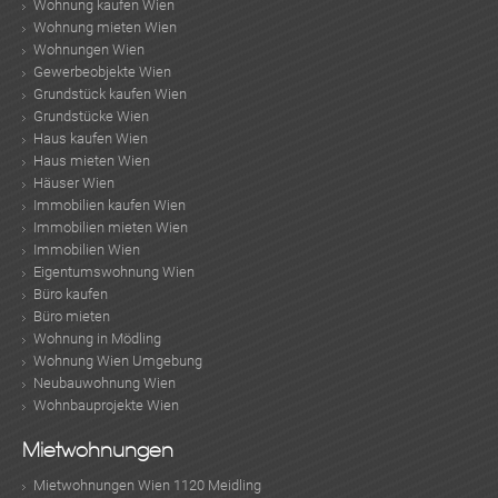
Wohnung kaufen Wien
Wohnung mieten Wien
Wohnungen Wien
Gewerbeobjekte Wien
Grundstück kaufen Wien
Grundstücke Wien
Haus kaufen Wien
Haus mieten Wien
Häuser Wien
Immobilien kaufen Wien
Immobilien mieten Wien
Immobilien Wien
Eigentumswohnung Wien
Büro kaufen
Büro mieten
Wohnung in Mödling
Wohnung Wien Umgebung
Neubauwohnung Wien
Wohnbauprojekte Wien
KLIS
Mietwohnungen
Mietwohnungen Wien 1120 Meidling