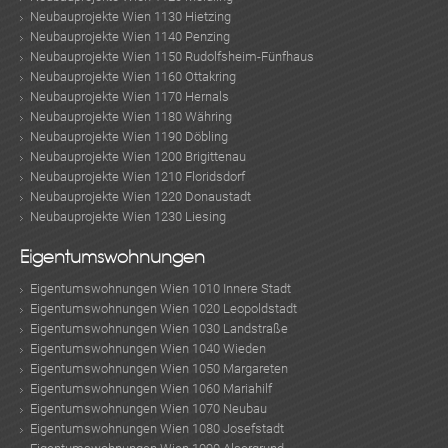
Neubauprojekte Wien 1130 Hietzing
Neubauprojekte Wien 1140 Penzing
Neubauprojekte Wien 1150 Rudolfsheim-Fünfhaus
Neubauprojekte Wien 1160 Ottakring
Neubauprojekte Wien 1170 Hernals
Neubauprojekte Wien 1180 Währing
Neubauprojekte Wien 1190 Döbling
Neubauprojekte Wien 1200 Brigittenau
Neubauprojekte Wien 1210 Floridsdorf
Neubauprojekte Wien 1220 Donaustadt
Neubauprojekte Wien 1230 Liesing
Eigentumswohnungen
Eigentumswohnungen Wien 1010 Innere Stadt
Eigentumswohnungen Wien 1020 Leopoldstadt
Eigentumswohnungen Wien 1030 Landstraße
Eigentumswohnungen Wien 1040 Wieden
Eigentumswohnungen Wien 1050 Margareten
Eigentumswohnungen Wien 1060 Mariahilf
Eigentumswohnungen Wien 1070 Neubau
Eigentumswohnungen Wien 1080 Josefstadt