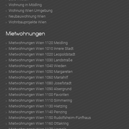
Wohnung in Mödling
Wohnung Wien Umgebung
Neubauwohnung Wien
Wohnbauprojekte Wien
Mietwohnungen
Mietwohnungen Wien 1120 Meidling
Mietwohnungen Wien 1010 Innere Stadt
Mietwohnungen Wien 1020 Leopoldstadt
Mietwohnungen Wien 1030 Landstraße
Mietwohnungen Wien 1040 Wieden
Mietwohnungen Wien 1050 Margareten
Mietwohnungen Wien 1060 Mariahilf
Mietwohnungen Wien 1080 Josefstadt
Mietwohnungen Wien 1090 Alsergrund
Mietwohnungen Wien 1100 Favoriten
Mietwohnungen Wien 1110 Simmering
Mietwohnungen Wien 1130 Hietzing
Mietwohnungen Wien 1140 Penzing
Mietwohnungen Wien 1150 Rudolfsheim-Fünfhaus
Mietwohnungen Wien 1160 Ottakring