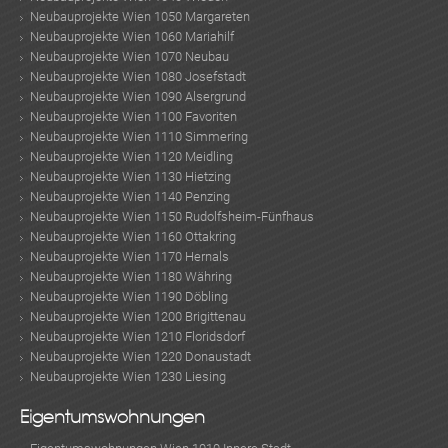
Neubauprojekte Wien 1050 Margareten
Neubauprojekte Wien 1060 Mariahilf
TE
Neubauprojekte Wien 1070 Neubau
Neubauprojekte Wien 1080 Josefstadt
Neubauprojekte Wien 1090 Alsergrund
Neubauprojekte Wien 1100 Favoriten
Neubauprojekte Wien 1110 Simmering
Neubauprojekte Wien 1120 Meidling
Neubauprojekte Wien 1130 Hietzing
Neubauprojekte Wien 1140 Penzing
Neubauprojekte Wien 1150 Rudolfsheim-Fünfhaus
Neubauprojekte Wien 1160 Ottakring
Neubauprojekte Wien 1170 Hernals
Neubauprojekte Wien 1180 Währing
Neubauprojekte Wien 1190 Döbling
Neubauprojekte Wien 1200 Brigittenau
Neubauprojekte Wien 1210 Floridsdorf
Neubauprojekte Wien 1220 Donaustadt
Neubauprojekte Wien 1230 Liesing
Eigentumswohnungen