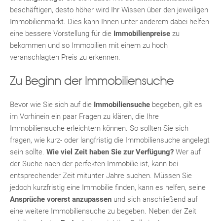
beschäftigen, desto höher wird Ihr Wissen über den jeweiligen
Immobilienmarkt. Dies kann Ihnen unter anderem dabei helfen
eine bessere Vorstellung für die
Immobilienpreise
zu
bekommen und so Immobilien mit einem zu hoch
veranschlagten Preis zu erkennen.
Zu Beginn der Immobiliensuche
TE
Bevor wie Sie sich auf die
Immobiliensuche
begeben, gilt es
im Vorhinein ein paar Fragen zu klären, die Ihre
Immobiliensuche erleichtern können. So sollten Sie sich
fragen, wie kurz- oder langfristig die Immobiliensuche angelegt
sein sollte.
Wie viel Zeit haben Sie zur Verfügung?
Wer auf
der Suche nach der perfekten Immobilie ist, kann bei
entsprechender Zeit mitunter Jahre suchen. Müssen Sie
jedoch kurzfristig eine Immobilie finden, kann es helfen, seine
Ansprüche vorerst anzupassen
und sich anschließend auf
eine weitere Immobiliensuche zu begeben. Neben der Zeit