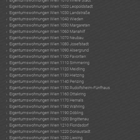
Eigentumswohnungen Wien 1010 Innere Stadt
Eigentumswohnungen Wien 1020 Leopoldstadt
Eigentumswohnungen Wien 1030 Landstraße
Eigentumswohnungen Wien 1040 Wieden
Eigentumswohnungen Wien 1050 Margareten
Eigentumswohnungen Wien 1060 Mariahilf
Eigentumswohnungen Wien 1070 Neubau
Eigentumswohnungen Wien 1080 Josefstadt
Eigentumswohnungen Wien 1090 Alsergrund
Eigentumswohnungen Wien 1100 Favoriten
Eigentumswohnungen Wien 1110 Simmering
Eigentumswohnungen Wien 1120 Meidling
Eigentumswohnungen Wien 1130 Hietzing
Eigentumswohnungen Wien 1140 Penzing
Eigentumswohnungen Wien 1150 Rudolfsheim-Fünfhaus
Eigentumswohnungen Wien 1160 Ottakring
Eigentumswohnungen Wien 1170 Hernals
Eigentumswohnungen Wien 1180 Währing
Eigentumswohnungen Wien 1190 Döbling
Eigentumswohnungen Wien 1200 Brigittenau
Eigentumswohnungen Wien 1210 Floridsdorf
Eigentumswohnungen Wien 1220 Donaustadt
Eigentumswohnungen Wien 1230 Liesing