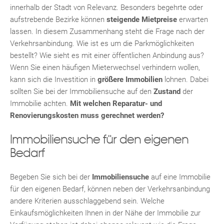
innerhalb der Stadt von Relevanz. Besonders begehrte oder
aufstrebende Bezirke können
steigende Mietpreise
erwarten
lassen. In diesem Zusammenhang steht die Frage nach der
Verkehrsanbindung. Wie ist es um die Parkmöglichkeiten
bestellt? Wie sieht es mit einer öffentlichen Anbindung aus?
Wenn Sie einen häufigen Mieterwechsel verhindern wollen,
kann sich die Investition in
größere Immobilien
lohnen. Dabei
sollten Sie bei der Immobiliensuche auf den
Zustand
der
Immobilie achten.
Mit welchen Reparatur- und
Renovierungskosten muss gerechnet werden?
Immobiliensuche für den eigenen
Bedarf
Begeben Sie sich bei der
Immobiliensuche
auf eine Immobilie
für den eigenen Bedarf, können neben der Verkehrsanbindung
TE
andere Kriterien ausschlaggebend sein. Welche
Einkaufsmöglichkeiten Ihnen in der Nähe der Immobilie zur