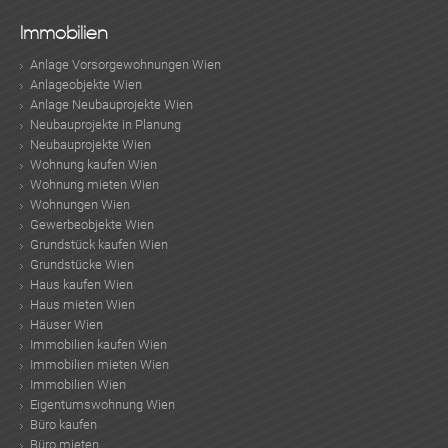
Immobilien
Anlage Vorsorgewohnungen Wien
Anlageobjekte Wien
Anlage Neubauprojekte Wien
Neubauprojekte in Planung
Neubauprojekte Wien
Wohnung kaufen Wien
Wohnung mieten Wien
Wohnungen Wien
Gewerbeobjekte Wien
Grundstück kaufen Wien
Grundstücke Wien
Haus kaufen Wien
Haus mieten Wien
Häuser Wien
Immobilien kaufen Wien
Immobilien mieten Wien
Immobilien Wien
Eigentumswohnung Wien
Büro kaufen
Büro mieten