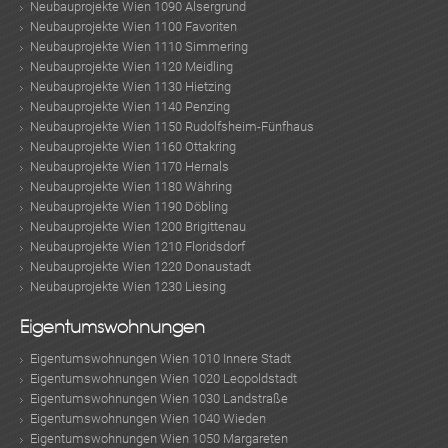
Neubauprojekte Wien 1090 Alsergrund
Neubauprojekte Wien 1100 Favoriten
Neubauprojekte Wien 1110 Simmering
Neubauprojekte Wien 1120 Meidling
Neubauprojekte Wien 1130 Hietzing
Neubauprojekte Wien 1140 Penzing
Neubauprojekte Wien 1150 Rudolfsheim-Fünfhaus
Neubauprojekte Wien 1160 Ottakring
Neubauprojekte Wien 1170 Hernals
Neubauprojekte Wien 1180 Währing
Neubauprojekte Wien 1190 Döbling
Neubauprojekte Wien 1200 Brigittenau
Neubauprojekte Wien 1210 Floridsdorf
Neubauprojekte Wien 1220 Donaustadt
Neubauprojekte Wien 1230 Liesing
Eigentumswohnungen
Eigentumswohnungen Wien 1010 Innere Stadt
Eigentumswohnungen Wien 1020 Leopoldstadt
Eigentumswohnungen Wien 1030 Landstraße
Eigentumswohnungen Wien 1040 Wieden
Eigentumswohnungen Wien 1050 Margareten