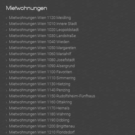
Mietwohnungen
Mietwohnungen Wien 1120 Meidling
Mietwohnungen Wien 1010 Innere Stadt
Mietwohnungen Wien 1020 Leopoldstadt
Mietwohnungen Wien 1030 Landstraße
Mietwohnungen Wien 1040 Wieden
Mietwohnungen Wien 1050 Margareten
Mietwohnungen Wien 1060 Mariahilf
Mietwohnungen Wien 1080 Josefstadt
Mietwohnungen Wien 1090 Alsergrund
Mietwohnungen Wien 1100 Favoriten
Mietwohnungen Wien 1110 Simmering
Mietwohnungen Wien 1130 Hietzing
Mietwohnungen Wien 1140 Penzing
Mietwohnungen Wien 1150 Rudolfsheim-Fünfhaus
Mietwohnungen Wien 1160 Ottakring
Mietwohnungen Wien 1170 Hernals
Mietwohnungen Wien 1180 Währing
Mietwohnungen Wien 1190 Döbling
Mietwohnungen Wien 1200 Brigittenau
Mietwohnungen Wien 1210 Floridsdorf