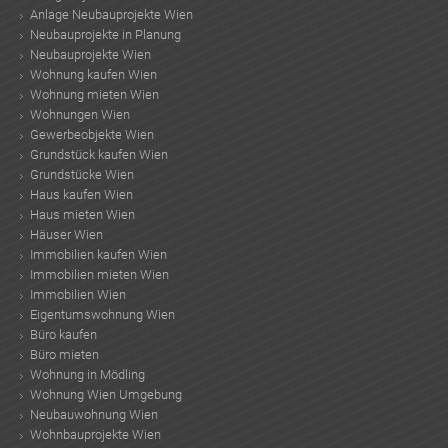
Anlage Neubauprojekte Wien
Neubauprojekte in Planung
Neubauprojekte Wien
Wohnung kaufen Wien
Wohnung mieten Wien
Wohnungen Wien
Gewerbeobjekte Wien
Grundstück kaufen Wien
Grundstücke Wien
Haus kaufen Wien
Haus mieten Wien
Häuser Wien
Immobilien kaufen Wien
Immobilien mieten Wien
Immobilien Wien
Eigentumswohnung Wien
Büro kaufen
Büro mieten
Wohnung in Mödling
Wohnung Wien Umgebung
Neubauwohnung Wien
Wohnbauprojekte Wien