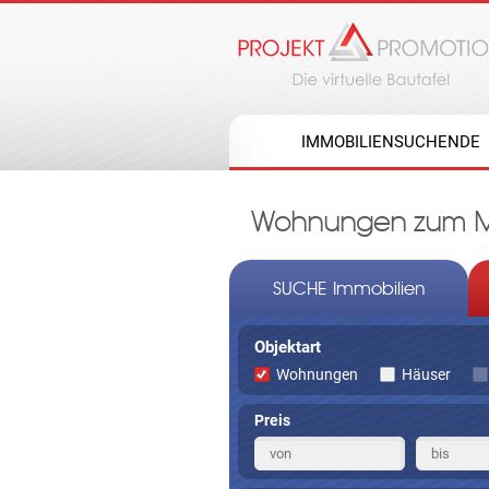
IMMOBILIENSUCHENDE
Wohnungen zum Mie
SUCHE Immobilien
Objektart
Wohnungen
Häuser
Preis