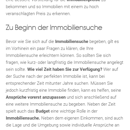
bekommen und so Immobilien mit einem zu hoch
veranschlagten Preis zu erkennen.
Zu Beginn der Immobiliensuche
Bevor wie Sie sich auf die
Immobiliensuche
begeben, gilt es
TE
im Vorhinein ein paar Fragen zu klären, die Ihre
Immobiliensuche erleichtern können. So sollten Sie sich
fragen, wie kurz- oder langfristig die Immobiliensuche angelegt
sein sollte.
Wie viel Zeit haben Sie zur Verfügung?
Wer auf
der Suche nach der perfekten Immobilie ist, kann bei
entsprechender Zeit mitunter Jahre suchen. Müssen Sie
jedoch kurzfristig eine Immobilie finden, kann es helfen, seine
Ansprüche vorerst anzupassen
und sich anschließend auf
eine weitere Immobiliensuche zu begeben. Neben der Zeit
spielt auch das
Budget
eine wichtige Rolle in der
Immobiliensuche.
Neben dem eigenen Einkommen, sind auch
KLIS
die Lage und die Umgebung sowie individuelle Ansprüche an