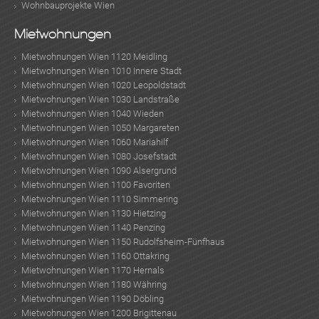
Wohnbauprojekte Wien
Mietwohnungen
Mietwohnungen Wien 1120 Meidling
Mietwohnungen Wien 1010 Innere Stadt
Mietwohnungen Wien 1020 Leopoldstadt
Mietwohnungen Wien 1030 Landstraße
Mietwohnungen Wien 1040 Wieden
Mietwohnungen Wien 1050 Margareten
Mietwohnungen Wien 1060 Mariahilf
Mietwohnungen Wien 1080 Josefstadt
Mietwohnungen Wien 1090 Alsergrund
Mietwohnungen Wien 1100 Favoriten
Mietwohnungen Wien 1110 Simmering
Mietwohnungen Wien 1130 Hietzing
Mietwohnungen Wien 1140 Penzing
Mietwohnungen Wien 1150 Rudolfsheim-Fünfhaus
Mietwohnungen Wien 1160 Ottakring
Mietwohnungen Wien 1170 Hernals
Mietwohnungen Wien 1180 Währing
Mietwohnungen Wien 1190 Döbling
Mietwohnungen Wien 1200 Brigittenau