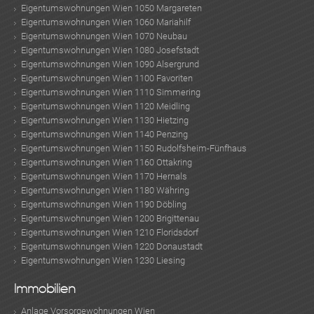
Eigentumswohnungen Wien 1050 Margareten
Eigentumswohnungen Wien 1060 Mariahilf
Eigentumswohnungen Wien 1070 Neubau
Eigentumswohnungen Wien 1080 Josefstadt
Eigentumswohnungen Wien 1090 Alsergrund
Eigentumswohnungen Wien 1100 Favoriten
Eigentumswohnungen Wien 1110 Simmering
Eigentumswohnungen Wien 1120 Meidling
Eigentumswohnungen Wien 1130 Hietzing
Eigentumswohnungen Wien 1140 Penzing
Eigentumswohnungen Wien 1150 Rudolfsheim-Fünfhaus
Eigentumswohnungen Wien 1160 Ottakring
Eigentumswohnungen Wien 1170 Hernals
Eigentumswohnungen Wien 1180 Währing
Eigentumswohnungen Wien 1190 Döbling
Eigentumswohnungen Wien 1200 Brigittenau
Eigentumswohnungen Wien 1210 Floridsdorf
Eigentumswohnungen Wien 1220 Donaustadt
Eigentumswohnungen Wien 1230 Liesing
Immobilien
Anlage Vorsorgewohnungen Wien