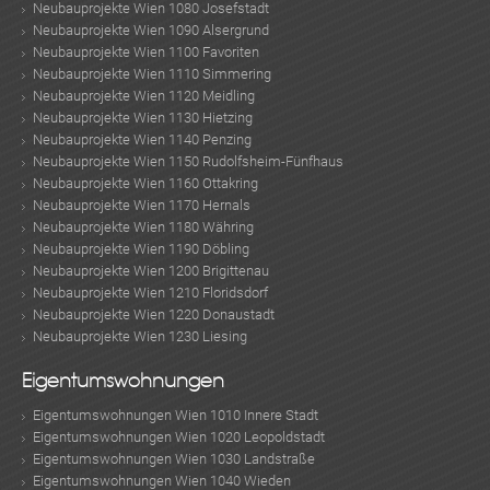
Neubauprojekte Wien 1080 Josefstadt
Neubauprojekte Wien 1090 Alsergrund
Neubauprojekte Wien 1100 Favoriten
Neubauprojekte Wien 1110 Simmering
Neubauprojekte Wien 1120 Meidling
Neubauprojekte Wien 1130 Hietzing
Neubauprojekte Wien 1140 Penzing
Neubauprojekte Wien 1150 Rudolfsheim-Fünfhaus
Neubauprojekte Wien 1160 Ottakring
Neubauprojekte Wien 1170 Hernals
Neubauprojekte Wien 1180 Währing
Neubauprojekte Wien 1190 Döbling
Neubauprojekte Wien 1200 Brigittenau
Neubauprojekte Wien 1210 Floridsdorf
Neubauprojekte Wien 1220 Donaustadt
Neubauprojekte Wien 1230 Liesing
Eigentumswohnungen
Eigentumswohnungen Wien 1010 Innere Stadt
Eigentumswohnungen Wien 1020 Leopoldstadt
Eigentumswohnungen Wien 1030 Landstraße
Eigentumswohnungen Wien 1040 Wieden