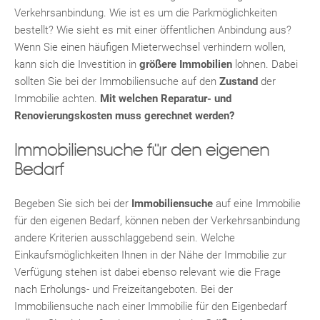
Verkehrsanbindung. Wie ist es um die Parkmöglichkeiten
bestellt? Wie sieht es mit einer öffentlichen Anbindung aus?
Wenn Sie einen häufigen Mieterwechsel verhindern wollen,
kann sich die Investition in
größere Immobilien
lohnen. Dabei
sollten Sie bei der Immobiliensuche auf den
Zustand
der
Immobilie achten.
Mit welchen Reparatur- und
Renovierungskosten muss gerechnet werden?
Immobiliensuche für den eigenen
Bedarf
Begeben Sie sich bei der
Immobiliensuche
auf eine Immobilie
TE
für den eigenen Bedarf, können neben der Verkehrsanbindung
andere Kriterien ausschlaggebend sein. Welche
Einkaufsmöglichkeiten Ihnen in der Nähe der Immobilie zur
Verfügung stehen ist dabei ebenso relevant wie die Frage
nach Erholungs- und Freizeitangeboten. Bei der
Immobiliensuche nach einer Immobilie für den Eigenbedarf