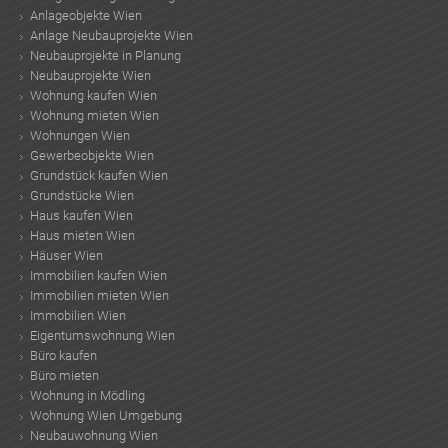
Anlageobjekte Wien
Anlage Neubauprojekte Wien
Neubauprojekte in Planung
Neubauprojekte Wien
Wohnung kaufen Wien
Wohnung mieten Wien
Wohnungen Wien
Gewerbeobjekte Wien
Grundstück kaufen Wien
Grundstücke Wien
Haus kaufen Wien
Haus mieten Wien
Häuser Wien
Immobilien kaufen Wien
Immobilien mieten Wien
Immobilien Wien
Eigentumswohnung Wien
Büro kaufen
Büro mieten
Wohnung in Mödling
Wohnung Wien Umgebung
Neubauwohnung Wien