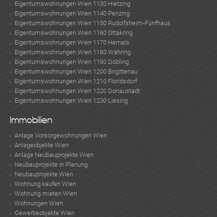
Eigentumswohnungen Wien 1130 Hietzing
Eigentumswohnungen Wien 1140 Penzing
Eigentumswohnungen Wien 1150 Rudolfsheim-Fünfhaus
Eigentumswohnungen Wien 1160 Ottakring
Eigentumswohnungen Wien 1170 Hernals
Eigentumswohnungen Wien 1180 Währing
Eigentumswohnungen Wien 1190 Döbling
Eigentumswohnungen Wien 1200 Brigittenau
Eigentumswohnungen Wien 1210 Floridsdorf
Eigentumswohnungen Wien 1220 Donaustadt
Eigentumswohnungen Wien 1230 Liesing
Immobilien
Anlage Vorsorgewohnungen Wien
Anlageobjekte Wien
Anlage Neubauprojekte Wien
Neubauprojekte in Planung
Neubauprojekte Wien
Wohnung kaufen Wien
Wohnung mieten Wien
Wohnungen Wien
Gewerbeobjekte Wien