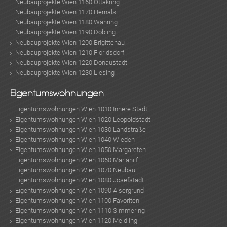
Neubauprojekte Wien 1160 Ottakring
Neubauprojekte Wien 1170 Hernals
Neubauprojekte Wien 1180 Währing
Neubauprojekte Wien 1190 Döbling
Neubauprojekte Wien 1200 Brigittenau
Neubauprojekte Wien 1210 Floridsdorf
Neubauprojekte Wien 1220 Donaustadt
Neubauprojekte Wien 1230 Liesing
Eigentumswohnungen
Eigentumswohnungen Wien 1010 Innere Stadt
Eigentumswohnungen Wien 1020 Leopoldstadt
Eigentumswohnungen Wien 1030 Landstraße
Eigentumswohnungen Wien 1040 Wieden
Eigentumswohnungen Wien 1050 Margareten
Eigentumswohnungen Wien 1060 Mariahilf
Eigentumswohnungen Wien 1070 Neubau
Eigentumswohnungen Wien 1080 Josefstadt
Eigentumswohnungen Wien 1090 Alsergrund
Eigentumswohnungen Wien 1100 Favoriten
Eigentumswohnungen Wien 1110 Simmering
Eigentumswohnungen Wien 1120 Meidling