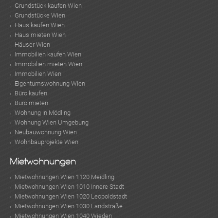
Grundstück kaufen Wien
Grundstücke Wien
Haus kaufen Wien
Haus mieten Wien
Häuser Wien
Immobilien kaufen Wien
Immobilien mieten Wien
Immobilien Wien
Eigentumswohnung Wien
Büro kaufen
Büro mieten
Wohnung in Mödling
Wohnung Wien Umgebung
Neubauwohnung Wien
Wohnbauprojekte Wien
Mietwohnungen
Mietwohnungen Wien 1120 Meidling
Mietwohnungen Wien 1010 Innere Stadt
Mietwohnungen Wien 1020 Leopoldstadt
Mietwohnungen Wien 1030 Landstraße
Mietwohnungen Wien 1040 Wieden