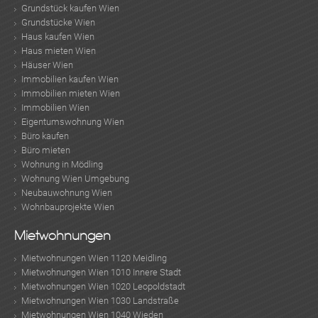
Grundstück kaufen Wien
Grundstücke Wien
Haus kaufen Wien
Haus mieten Wien
Häuser Wien
Immobilien kaufen Wien
Immobilien mieten Wien
Immobilien Wien
Eigentumswohnung Wien
Büro kaufen
Büro mieten
Wohnung in Mödling
Wohnung Wien Umgebung
Neubauwohnung Wien
Wohnbauprojekte Wien
Mietwohnungen
Mietwohnungen Wien 1120 Meidling
Mietwohnungen Wien 1010 Innere Stadt
Mietwohnungen Wien 1020 Leopoldstadt
Mietwohnungen Wien 1030 Landstraße
Mietwohnungen Wien 1040 Wieden