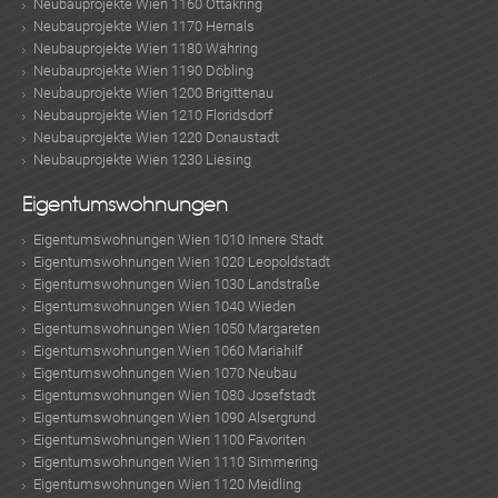
Neubauprojekte Wien 1160 Ottakring
Neubauprojekte Wien 1170 Hernals
Neubauprojekte Wien 1180 Währing
Neubauprojekte Wien 1190 Döbling
Neubauprojekte Wien 1200 Brigittenau
Neubauprojekte Wien 1210 Floridsdorf
Neubauprojekte Wien 1220 Donaustadt
Neubauprojekte Wien 1230 Liesing
Eigentumswohnungen
Eigentumswohnungen Wien 1010 Innere Stadt
Eigentumswohnungen Wien 1020 Leopoldstadt
Eigentumswohnungen Wien 1030 Landstraße
Eigentumswohnungen Wien 1040 Wieden
Eigentumswohnungen Wien 1050 Margareten
Eigentumswohnungen Wien 1060 Mariahilf
Eigentumswohnungen Wien 1070 Neubau
Eigentumswohnungen Wien 1080 Josefstadt
Eigentumswohnungen Wien 1090 Alsergrund
Eigentumswohnungen Wien 1100 Favoriten
Eigentumswohnungen Wien 1110 Simmering
Eigentumswohnungen Wien 1120 Meidling