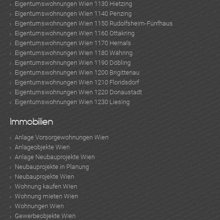
Eigentumswohnungen Wien 1130 Hietzing
Eigentumswohnungen Wien 1140 Penzing
Eigentumswohnungen Wien 1150 Rudolfsheim-Fünfhaus
Eigentumswohnungen Wien 1160 Ottakring
Eigentumswohnungen Wien 1170 Hernals
Eigentumswohnungen Wien 1180 Währing
Eigentumswohnungen Wien 1190 Döbling
Eigentumswohnungen Wien 1200 Brigittenau
Eigentumswohnungen Wien 1210 Floridsdorf
Eigentumswohnungen Wien 1220 Donaustadt
Eigentumswohnungen Wien 1230 Liesing
Immobilien
Anlage Vorsorgewohnungen Wien
Anlageobjekte Wien
Anlage Neubauprojekte Wien
Neubauprojekte in Planung
Neubauprojekte Wien
Wohnung kaufen Wien
Wohnung mieten Wien
Wohnungen Wien
Gewerbeobjekte Wien