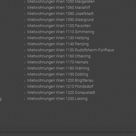
Mietwohnungen Wien 1050 Margareten
Mietwohnungen Wien 1060 Mariahilf
Mietwohnungen Wien 1080 Josefstadt
Mietwohnungen Wien 1090 Alsergrund
Mietwohnungen Wien 1100 Favoriten
Mietwohnungen Wien 1110 Simmering
Mietwohnungen Wien 1130 Hietzing
Mietwohnungen Wien 1140 Penzing
Mietwohnungen Wien 1150 Rudolfsheim-Fünfhaus
Mietwohnungen Wien 1160 Ottakring
Mietwohnungen Wien 1170 Hernals
Mietwohnungen Wien 1180 Währing
Mietwohnungen Wien 1190 Döbling
Mietwohnungen Wien 1200 Brigittenau
Mietwohnungen Wien 1210 Floridsdorf
Mietwohnungen Wien 1220 Donaustadt
g
Mietwohnungen Wien 1230 Liesing