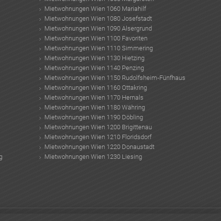
Mietwohnungen Wien 1060 Mariahilf
Mietwohnungen Wien 1080 Josefstadt
Mietwohnungen Wien 1090 Alsergrund
Mietwohnungen Wien 1100 Favoriten
Mietwohnungen Wien 1110 Simmering
Mietwohnungen Wien 1130 Hietzing
Mietwohnungen Wien 1140 Penzing
Mietwohnungen Wien 1150 Rudolfsheim-Fünfhaus
Mietwohnungen Wien 1160 Ottakring
Mietwohnungen Wien 1170 Hernals
Mietwohnungen Wien 1180 Währing
Mietwohnungen Wien 1190 Döbling
Mietwohnungen Wien 1200 Brigittenau
Mietwohnungen Wien 1210 Floridsdorf
Mietwohnungen Wien 1220 Donaustadt
g
Mietwohnungen Wien 1230 Liesing