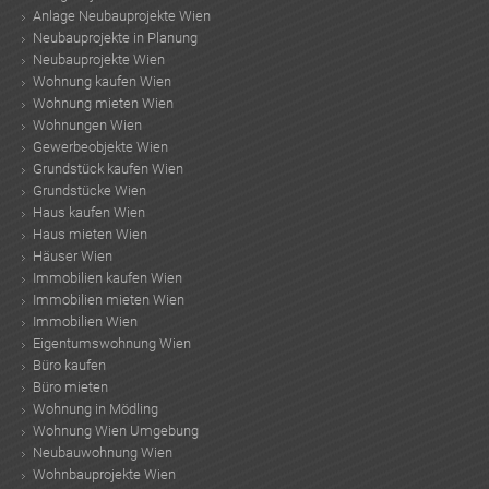
Anlage Neubauprojekte Wien
Neubauprojekte in Planung
Neubauprojekte Wien
Wohnung kaufen Wien
Wohnung mieten Wien
Wohnungen Wien
Gewerbeobjekte Wien
Grundstück kaufen Wien
Grundstücke Wien
Haus kaufen Wien
Haus mieten Wien
Häuser Wien
Immobilien kaufen Wien
Immobilien mieten Wien
Immobilien Wien
Eigentumswohnung Wien
Büro kaufen
Büro mieten
Wohnung in Mödling
Wohnung Wien Umgebung
Neubauwohnung Wien
Wohnbauprojekte Wien