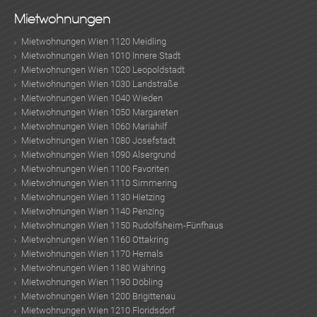
Mietwohnungen
Mietwohnungen Wien 1120 Meidling
Mietwohnungen Wien 1010 Innere Stadt
Mietwohnungen Wien 1020 Leopoldstadt
Mietwohnungen Wien 1030 Landstraße
Mietwohnungen Wien 1040 Wieden
Mietwohnungen Wien 1050 Margareten
Mietwohnungen Wien 1060 Mariahilf
Mietwohnungen Wien 1080 Josefstadt
Mietwohnungen Wien 1090 Alsergrund
Mietwohnungen Wien 1100 Favoriten
Mietwohnungen Wien 1110 Simmering
Mietwohnungen Wien 1130 Hietzing
Mietwohnungen Wien 1140 Penzing
Mietwohnungen Wien 1150 Rudolfsheim-Fünfhaus
Mietwohnungen Wien 1160 Ottakring
Mietwohnungen Wien 1170 Hernals
Mietwohnungen Wien 1180 Währing
Mietwohnungen Wien 1190 Döbling
Mietwohnungen Wien 1200 Brigittenau
Mietwohnungen Wien 1210 Floridsdorf