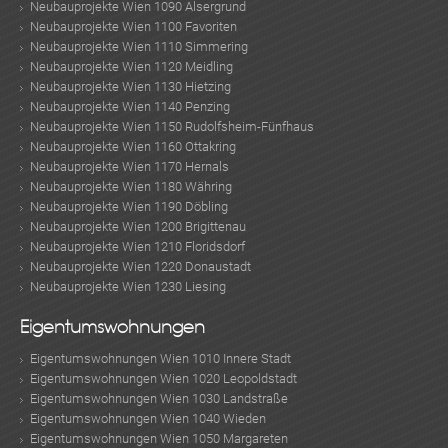
Neubauprojekte Wien 1090 Alsergrund
Neubauprojekte Wien 1100 Favoriten
Neubauprojekte Wien 1110 Simmering
Neubauprojekte Wien 1120 Meidling
Neubauprojekte Wien 1130 Hietzing
Neubauprojekte Wien 1140 Penzing
Neubauprojekte Wien 1150 Rudolfsheim-Fünfhaus
Neubauprojekte Wien 1160 Ottakring
Neubauprojekte Wien 1170 Hernals
Neubauprojekte Wien 1180 Währing
Neubauprojekte Wien 1190 Döbling
Neubauprojekte Wien 1200 Brigittenau
Neubauprojekte Wien 1210 Floridsdorf
Neubauprojekte Wien 1220 Donaustadt
Neubauprojekte Wien 1230 Liesing
Eigentumswohnungen
Eigentumswohnungen Wien 1010 Innere Stadt
Eigentumswohnungen Wien 1020 Leopoldstadt
Eigentumswohnungen Wien 1030 Landstraße
Eigentumswohnungen Wien 1040 Wieden
Eigentumswohnungen Wien 1050 Margareten