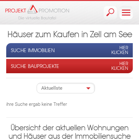
Jump to navigation
Häuser zum Kaufen in Zell am See
HIER
SUCHE IMMOBILIEN
KLICKEN
HIER
SUCHE BAUPROJEKTE
KLICKEN
ihre Suche ergab keine Treffer
Übersicht der aktuellen Wohnungen
und Häuser aus der Immobiliensuche