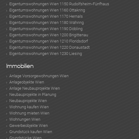
Eigentumswohnungen Wien 1150 Rudolfsheim-Fünfhaus
Eigentumswohnungen Wien 1160 Ottakring
Eigentumswohnungen Wien 1170 Hernals
Eigentumswohnungen Wien 1180 Währing
Eigentumswohnungen Wien 1190 Döbling
Eigentumswohnungen Wien 1200 Brigittenau
Eigentumswohnungen Wien 1210 Floridsdorf
Eigentumswohnungen Wien 1220 Donaustadt
Eigentumswohnungen Wien 1230 Liesing
Immobilien
Anlage Vorsorgewohnungen Wien
Anlageobjekte Wien
Anlage Neubauprojekte Wien
Neubauprojekte in Planung
Neubauprojekte Wien
Wohnung kaufen Wien
Wohnung mieten Wien
Wohnungen Wien
Gewerbeobjekte Wien
Grundstück kaufen Wien
Grundstücke Wien