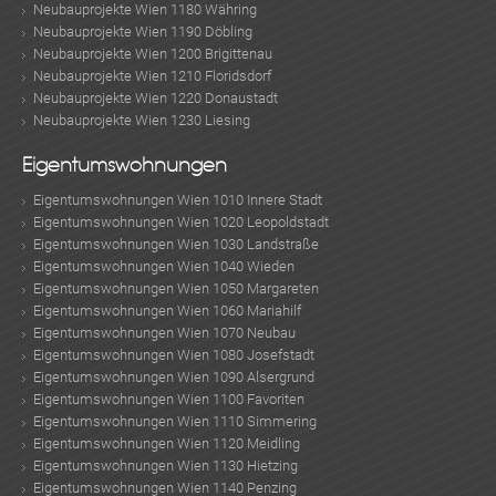
Neubauprojekte Wien 1180 Währing
Neubauprojekte Wien 1190 Döbling
Neubauprojekte Wien 1200 Brigittenau
Neubauprojekte Wien 1210 Floridsdorf
Neubauprojekte Wien 1220 Donaustadt
Neubauprojekte Wien 1230 Liesing
Eigentumswohnungen
Eigentumswohnungen Wien 1010 Innere Stadt
Eigentumswohnungen Wien 1020 Leopoldstadt
Eigentumswohnungen Wien 1030 Landstraße
Eigentumswohnungen Wien 1040 Wieden
Eigentumswohnungen Wien 1050 Margareten
Eigentumswohnungen Wien 1060 Mariahilf
Eigentumswohnungen Wien 1070 Neubau
Eigentumswohnungen Wien 1080 Josefstadt
Eigentumswohnungen Wien 1090 Alsergrund
Eigentumswohnungen Wien 1100 Favoriten
Eigentumswohnungen Wien 1110 Simmering
Eigentumswohnungen Wien 1120 Meidling
Eigentumswohnungen Wien 1130 Hietzing
Eigentumswohnungen Wien 1140 Penzing