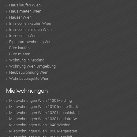
Haus kaufen Wien
Haus mieten Wien
Häuser Wien
Immobilien kaufen Wien
Immobilien mieten Wien
Immobilien Wien
Eigentumswohnung Wien
Büro kaufen
Büro mieten
Wohnung in Mödling
Wohnung Wien Umgebung
Neubauwohnung Wien
Wohnbauprojekte Wien
Mietwohnungen
Mietwohnungen Wien 1120 Meidling
Mietwohnungen Wien 1010 Innere Stadt
Mietwohnungen Wien 1020 Leopoldstadt
Mietwohnungen Wien 1030 Landstraße
Mietwohnungen Wien 1040 Wieden
Mietwohnungen Wien 1050 Margareten